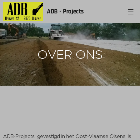
ADB - Projects
OVER ONS
ADB-Projects, gevestigd in het Oost-Vlaamse Olsene, is