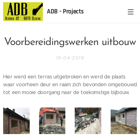
ADB - Projects
Voorbereidingswerken uitbouw
19-04-2019
Hier werd een terras uitgebroken en werd de plaats
waar voorheen deur en raam zich bevonden omgebouwd
tot een mooie doorgang naar de toekomstige bijbouw.