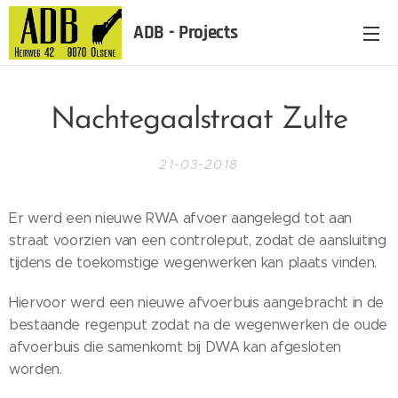
ADB - Projects
Nachtegaalstraat Zulte
21-03-2018
Er werd een nieuwe RWA afvoer aangelegd tot aan
straat voorzien van een controleput, zodat de aansluiting
tijdens de toekomstige wegenwerken kan plaats vinden.
Hiervoor werd een nieuwe afvoerbuis aangebracht in de
bestaande regenput zodat na de wegenwerken de oude
afvoerbuis die samenkomt bij DWA kan afgesloten
worden.