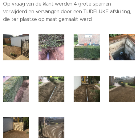
Op vraag van de klant werden 4 grote sparren
verwijderd en vervangen door een TIJDELIJKE afsluiting,
die ter plaatse op maat gemaakt werd.