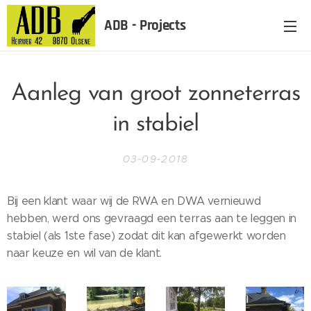
ADB - Projects
Aanleg van groot zonneterras
in stabiel
03-09-2018
Bij een klant waar wij de RWA en DWA vernieuwd
hebben, werd ons gevraagd een terras aan te leggen in
stabiel (als 1ste fase) zodat dit kan afgewerkt worden
naar keuze en wil van de klant.