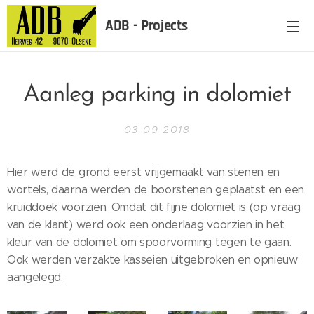
ADB - Projects
Aanleg parking in dolomiet
03-09-2018
Hier werd de grond eerst vrijgemaakt van stenen en
wortels, daarna werden de boorstenen geplaatst en een
kruiddoek voorzien. Omdat dit fijne dolomiet is (op vraag
van de klant) werd ook een onderlaag voorzien in het
kleur van de dolomiet om spoorvorming tegen te gaan.
Ook werden verzakte kasseien uitgebroken en opnieuw
aangelegd.